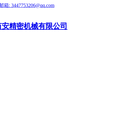
邮箱: 3447753206@qq.com