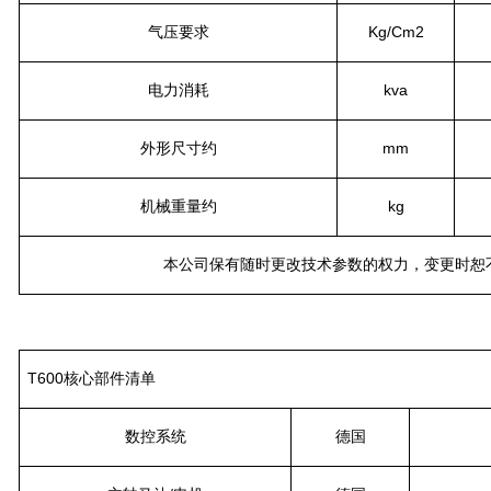
气压要求
Kg/Cm2
电力消耗
kva
外形尺寸约
mm
机械重量约
kg
本公司保有随时更改技术参数的权力，变更时恕
T600核心部件清单
数控系统
德国