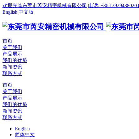
欢迎光临东莞市芮安精密机械有限公司
电话: +86 13929438020
English
中文版
首页
关于我们
产品展示
我们的优势
新闻资讯
联系方式
首页
关于我们
产品展示
我们的优势
新闻资讯
联系方式
English
简体中文