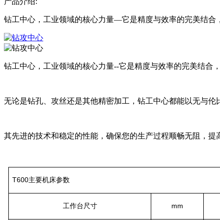
产品介绍:
钻工中心，工业领域的核心力量—它是精度与效率的完美结合
钻工中心，工业领域的核心力量--它是精度与效率的完美结合
无论是钻孔、攻丝还是其他精密加工，钻工中心都能以无与伦
其先进的技术和稳定的性能，确保您的生产过程顺畅无阻，提
T600主要机床参数
工作台尺寸
mm