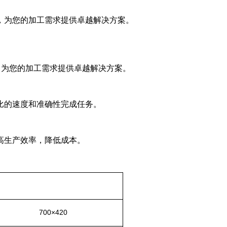
，为您的加工需求提供卓越解决方案。
，为您的加工需求提供卓越解决方案。
比的速度和准确性完成任务。
高生产效率，降低成本。
7
00×4
2
0